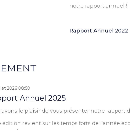
notre rapport annuel !
Rapport Annuel 2022
LEMENT
llet 2026 08:50
port Annuel 2025
avons le plaisir de vous présenter notre rapport d'
 édition revient sur les temps forts de l’année éc