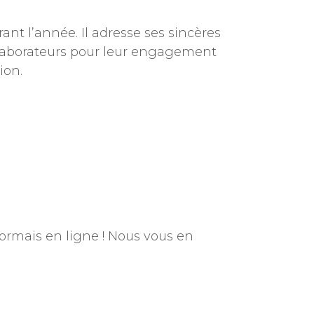
ant l’année. Il adresse ses sincères
llaborateurs pour leur engagement
ion.
ormais en ligne ! Nous vous en