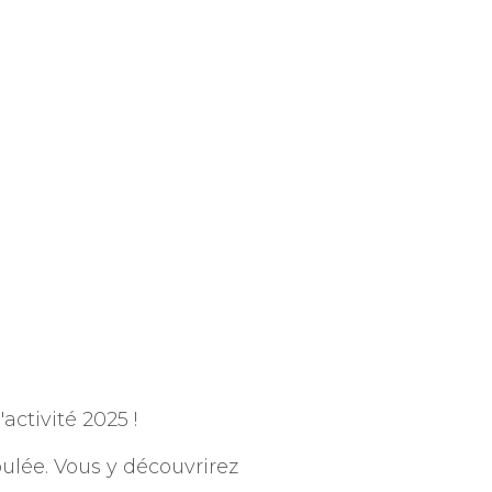
activité 2025 !
oulée. Vous y découvrirez