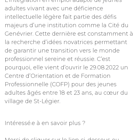
L’intégration en emploi adapté de jeunes
adultes vivant avec une déficience
intellectuelle légère fait partie des défis
majeurs d’une institution comme la Cité du
Genévrier. Cette dernière est constamment à
la recherche d’idées novatrices permettant
de garantir une transition vers le monde
professionnel sereine et réussie. C’est
pourquoi, elle vient d’ouvrir le 29.08.2022 un
Centre d’Orientation et de Formation
Professionnelle (COFP) pour des jeunes
adultes âgés entre 18 et 23 ans, au cœur du
village de St-Légier.
Intéressé.e à en savoir plus ?