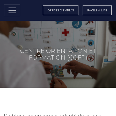
OFFRES D'EMPLOI
FACILE À LIRE
CENTRE ORIENTATION ET
FORMATION (COFP)