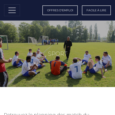
OFFRES D'EMPLOI
FACILE À LIRE
SPORT