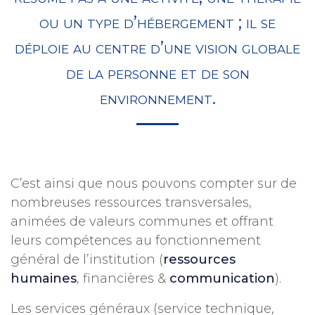
ou un type d’hébergement ; il se
déploie au centre d’une vision globale
de la personne et de son
environnement.
C’est ainsi que nous pouvons compter sur de
nombreuses ressources transversales,
animées de valeurs communes et offrant
leurs compétences au fonctionnement
général de l’institution (
ressources
humaines
, financières &
communication
).
Les services généraux (service technique,