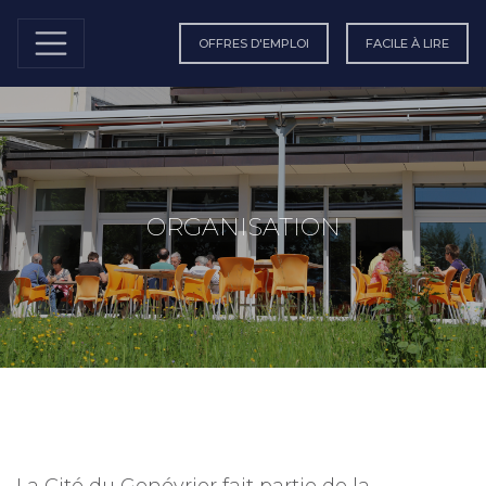
OFFRES D'EMPLOI
FACILE À LIRE
ORGANISATION