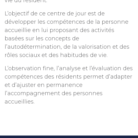
vie du résident.
L’objectif de ce centre de jour est de
développer les compétences de la personne
accueillie en lui proposant des activités
basées sur les concepts de
l’autodétermination, de la valorisation et des
rôles sociaux et des habitudes de vie.
L’observation fine, l’analyse et l’évaluation des
compétences des résidents permet d’adapter
et d’ajuster en permanence
l’accompagnement des personnes
accueillies.